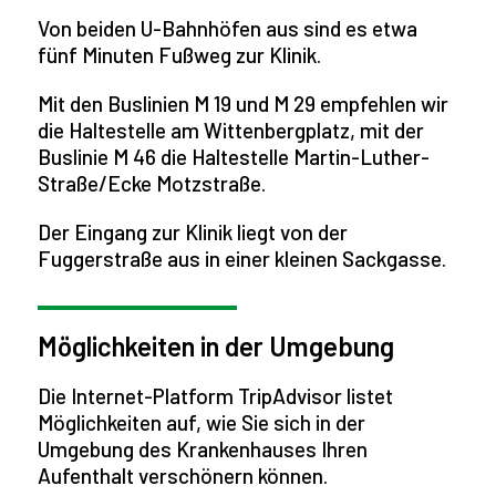
Von beiden U-Bahnhöfen aus sind es etwa
fünf Minuten Fußweg zur Klinik.
Mit den Buslinien M 19 und M 29 empfehlen wir
die Haltestelle am Wittenbergplatz, mit der
Buslinie M 46 die Haltestelle Martin-Luther-
Straße/Ecke Motzstraße.
Der Eingang zur Klinik liegt von der
Fuggerstraße aus in einer kleinen Sackgasse.
Möglichkeiten in der Umgebung
Die Internet-Platform TripAdvisor listet
Möglichkeiten auf, wie Sie sich in der
Umgebung des Krankenhauses Ihren
Aufenthalt verschönern können.