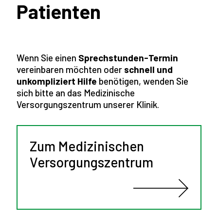
Patienten
Wenn Sie einen
Sprechstunden-Termin
vereinbaren möchten oder
schnell und
unkompliziert
Hilfe
benötigen, wenden Sie
sich bitte an das Medizinische
Versorgungszentrum unserer Klinik.
Zum Medizinischen
Versorgungszentrum