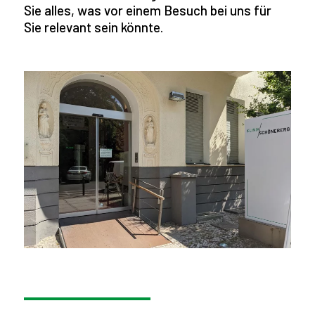
Sie alles, was vor einem Besuch bei uns für
Sie relevant sein könnte.