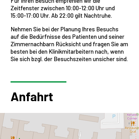
Für Ihren Besuch empfehlen wir die
Zeitfenster zwischen 10:00-12:00 Uhr und
15:00-17:00 Uhr. Ab 22:00 gilt Nachtruhe.
Nehmen Sie bei der Planung Ihres Besuchs
auf die Bedürfnisse des Patienten und seiner
Zimmernachbarn Rücksicht und fragen Sie am
besten bei den Klinikmitarbeitern nach, wenn
Sie sich bzgl. der Besuchszeiten unsicher sind.
Anfahrt