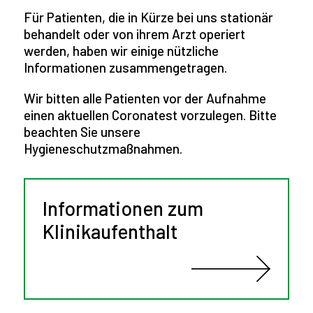
Für Patienten, die in Kürze bei uns stationär
behandelt oder von ihrem Arzt operiert
werden, haben wir einige nützliche
Informationen zusammengetragen.
Wir bitten alle Patienten vor der Aufnahme
einen aktuellen Coronatest vorzulegen. Bitte
beachten Sie unsere
Hygieneschutzmaßnahmen.
Informationen zum
Klinikaufenthalt