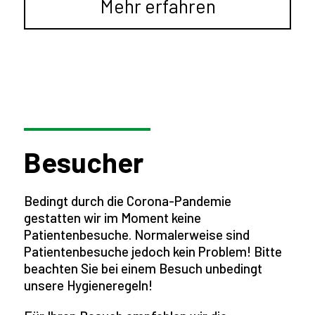
Mehr erfahren
Besucher
Bedingt durch die Corona-Pandemie
gestatten wir im Moment keine
Patientenbesuche. Normalerweise sind
Patientenbesuche jedoch kein Problem! Bitte
beachten Sie bei einem Besuch unbedingt
unsere Hygieneregeln!