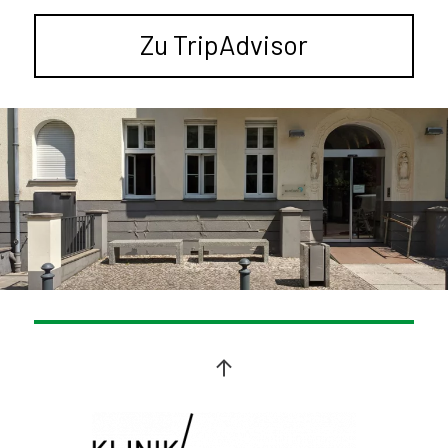
Zu TripAdvisor