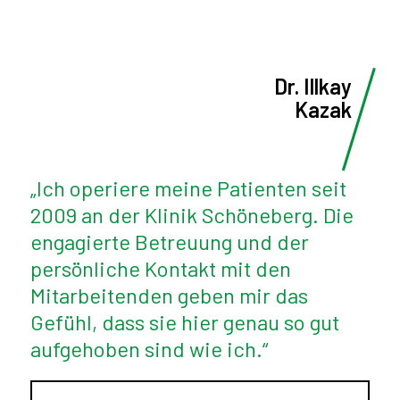
Dr. Illkay
Kazak
„Ich operiere meine Patienten seit
2009 an der Klinik Schöneberg. Die
engagierte Betreuung und der
persönliche Kontakt mit den
Mitarbeitenden geben mir das
Gefühl, dass sie hier genau so gut
aufgehoben sind wie ich.“