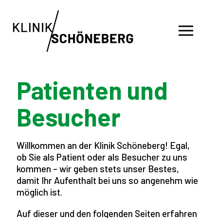
Patienten und
Besucher
Willkommen an der Klinik Schöneberg! Egal,
ob Sie als Patient oder als Besucher zu uns
kommen – wir geben stets unser Bestes,
damit Ihr Aufenthalt bei uns so angenehm wie
möglich ist.
Auf dieser und den folgenden Seiten erfahren